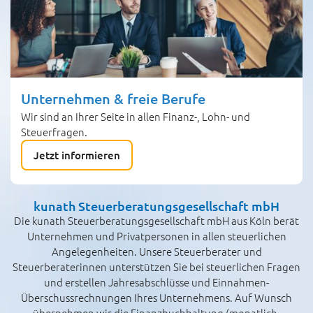
Unternehmen & freie Berufe
Wir sind an Ihrer Seite in allen Finanz-, Lohn- und
Steuerfragen.
Jetzt informieren
kunath Steuerberatungsgesellschaft mbH
Die kunath Steuerberatungsgesellschaft mbH aus Köln berät
Unternehmen und Privatpersonen in allen steuerlichen
Angelegenheiten. Unsere Steuerberater und
Steuerberaterinnen unterstützen Sie bei steuerlichen Fragen
und erstellen Jahresabschlüsse und Einnahmen-
Überschussrechnungen Ihres Unternehmens. Auf Wunsch
übernehmen wir die Finanzbuchhaltung (monatlich,