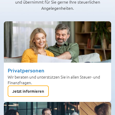
und übernimmt für Sie gerne Ihre steuerlichen
Angelegenheiten.
Privatpersonen
Wir beraten und unterstützen Sie in allen Steuer- und
Finanzfragen.
Jetzt informieren